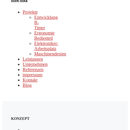
Projekte
Entwicklung
B-
Timer
Ergonomie
Bedienteil
Elektroniker-
Arbeitsplatz
Maschinendesign
Leistungen
Unternehmen
Referenzen
impressum
Kontakt
Blog
KONZEPT