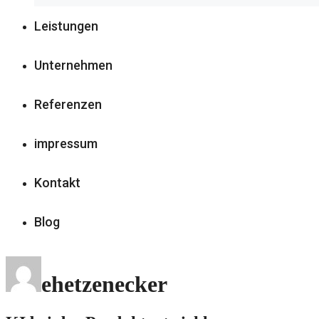
Leistungen
Unternehmen
Referenzen
impressum
Kontakt
Blog
ehetzenecker