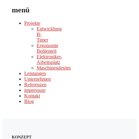
menü
Projekte
Entwicklung
B-
Timer
Ergonomie
Bedienteil
Elektroniker-
Arbeitsplatz
Maschinendesign
Leistungen
Unternehmen
Referenzen
impressum
Kontakt
Blog
KONZEPT